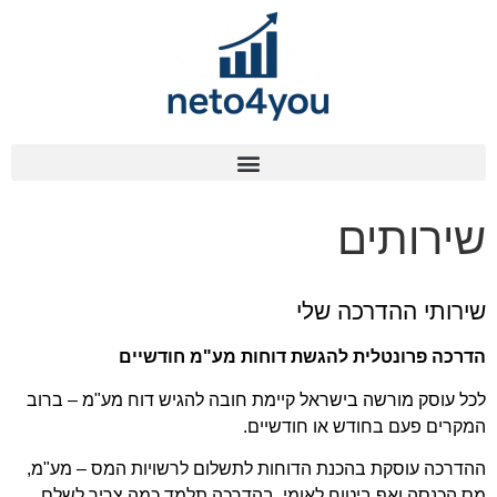
שירותים
שירותי ההדרכה שלי
הדרכה פרונטלית להגשת דוחות מע"מ חודשיים
לכל עוסק מורשה בישראל קיימת חובה להגיש דוח מע"מ – ברוב
המקרים פעם בחודש או חודשיים.
ההדרכה עוסקת בהכנת הדוחות לתשלום לרשויות המס – מע"מ,
מס הכנסה ואף ביטוח לאומי. בהדרכה תלמד כמה צריך לשלם