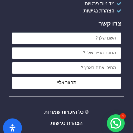
מדיניות פרטיות
הצהרת נגישות
צרו קשר
תחזור אליי
© כל הזכויות שמורות
1
הצהרת נגישות