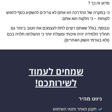
מדוע זה כך ?
כי במקרה של ההדרכה הזו אתם לא צריכים להשקיע כסף לחפש
לקוחות – כי הלקוח הוא אתם.
ובנוסף, בגלל שאתם רוצים לתת לעצמכם את הטוב ביותר גם
תהליך הלמידה יהיה איכותי ומוצלח יותר כי ההצלחה תלויה בכם
(ולא בגורמי השוק האחרים).
שמחים לעמוד
לשירותכם!
ניווט מהיר
תקנון האתר ותנאי השימוש