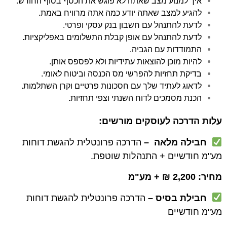
איך למנוע מצב שאתה לא פוגש את הכסף בסוף החודש.
להגיע למצב שאתה יודע כמה אתה מרוויח באמת.
לדעת להתנהל עם חשבון בנק עסקי ופרטי.
לדעת להתנהל עם אופן קבלת התשלומים באפליקציות.
התמודדות עם הגביה.
להיות מוכן להוצאות עתידיות ולא לפספס אותן.
בדיקת תחזיות להפרשי מס הכנסה וביטוח לאומי.
לדאוג לעתיד שלך עם חסכונות פרטיים וקרן השתלמות.
הכנת מסמכים לדוח השנתי וצפי תחזיות.
עלות הדרכה לעוסקים מורשים
:
חבילה מלאה –
הדרכה פרונטלית להגשת דוחות
מע"מ חודשיים + התנהלות שוטפת.
מחיר: 2,200 ₪ + מע"מ
חבילת בסיס –
הדרכה פרונטלית להגשת דוחות
מע"מ חודשיים