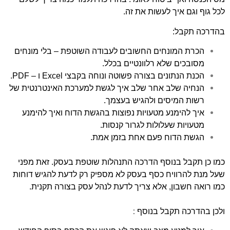
לכל גוף וגם איך לעשות את זה.
בהדרכה תקבל:
הכרת המונחים החשובים לעבודה השוטפת – בלי מונחים
מסובכים שלא רלוונטיים בכלל.
הכנת הנתונים בצורה פשוטה ונוחה בקבצי Excel ו – PDF.
הנחיה שלב אחר שלב איך לגשת למערכת האינטרנטית של
רשות המיסים ולהגיש בעצמך.
איך להימנע מטעויות נפוצות בהגשת הדוח ואיך להימנע
מטעויות שעלולות לגרור קנסות.
הגשת הדוח פעם אחת בזמן אמת.
כמו כן תקבל בנוסף
הדרכה התנהלות שוטפת בעסק. זאת מפני
שע
ל מנת להרוויח כסף בעסק לא מספיק רק לדעת להגיש דוחות
כמו רואה חשבון, אלא צריך לדעת לנהל עסק בצורה תקנית.
בהדרכה תקבל בנוסף :
ולכן