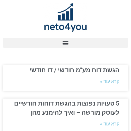
הגשת דוח מע"מ חודשי / דו חודשי
קרא עוד »
5 טעויות נפוצות בהגשת דוחות חודשיים
לעוסק מורשה – ואיך להימנע מהן
קרא עוד »