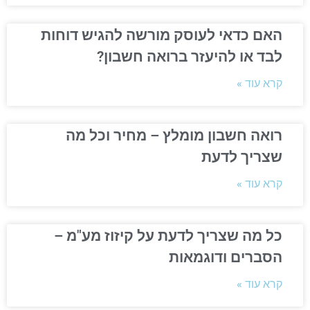
האם כדאי לעוסק מורשה להגיש דוחות
לבד או להיעזר ברואה חשבון?
קרא עוד »
רואה חשבון מומלץ – מחיר וכל מה
שצריך לדעת
קרא עוד »
כל מה שצריך לדעת על קיזוז מע"מ –
הסברים ודוגמאות
קרא עוד »