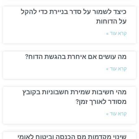
כיצד לשמור על סדר בניירת כדי להקל
על הדוחות
קרא עוד »
מה עושים אם איחרת בהגשת הדוח?
קרא עוד »
מהי חשיבות שמירת חשבוניות בקובץ
מסודר לאורך זמן?
קרא עוד »
שינוי מקדמות מס הכנסה וביטוח לאומי