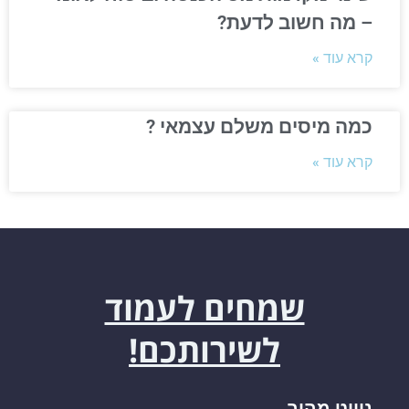
– מה חשוב לדעת?
קרא עוד »
כמה מיסים משלם עצמאי ?
קרא עוד »
שמחים לעמוד
לשירותכם!
ניווט מהיר