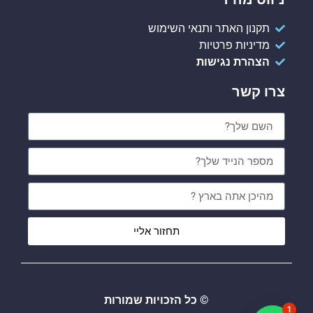
תקנון האתר ותנאי השימוש
מדיניות פרטיות
הצהרת נגישות
צרו קשר
תחזור אליי
© כל הזכויות שמורות
1